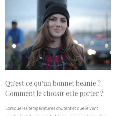
Qu’est ce qu’un bonnet beanie ?
Comment le choisir et le porter ?
Lorsque les températures chutent et que le vent