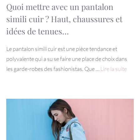
Quoi mettre avec un pantalon
simili cuir ? Haut, chaussures et
idées de tenues…
Le pantalon simili cuir est une pièce tendance et
polyvalente qui a su se faire une place de choix dans
les garde-robes des fashionistas. Que …
Lire la suite