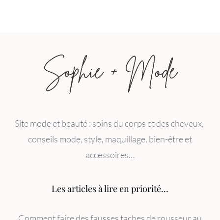
Site mode et beauté : soins du corps et des cheveux,
conseils mode, style, maquillage, bien-être et
accessoires…
Les articles à lire en priorité…
Comment faire des fausses taches de rousseur au