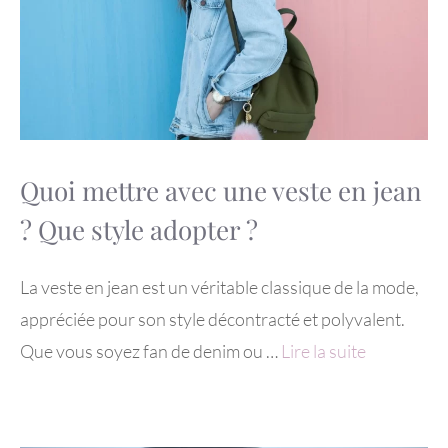
Quoi mettre avec une veste en jean
? Que style adopter ?
La veste en jean est un véritable classique de la mode,
appréciée pour son style décontracté et polyvalent.
Que vous soyez fan de denim ou …
Lire la suite