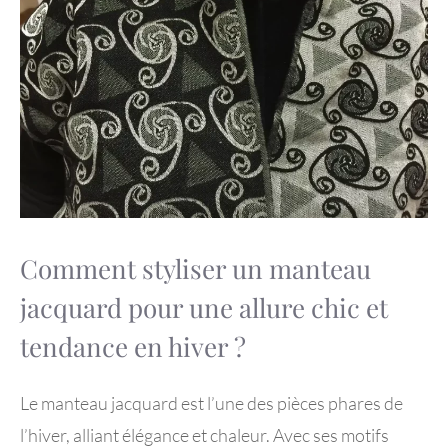
Comment styliser un manteau
jacquard pour une allure chic et
tendance en hiver ?
Le manteau jacquard est l’une des pièces phares de
l’hiver, alliant élégance et chaleur. Avec ses motifs