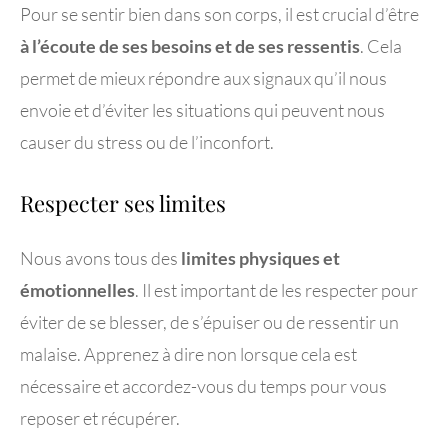
Pour se sentir bien dans son corps, il est crucial d’être
à l’écoute de ses besoins et de ses ressentis
. Cela
permet de mieux répondre aux signaux qu’il nous
envoie et d’éviter les situations qui peuvent nous
causer du stress ou de l’inconfort.
Respecter ses limites
Nous avons tous des
limites physiques et
émotionnelles
. Il est important de les respecter pour
éviter de se blesser, de s’épuiser ou de ressentir un
malaise. Apprenez à dire non lorsque cela est
nécessaire et accordez-vous du temps pour vous
reposer et récupérer.