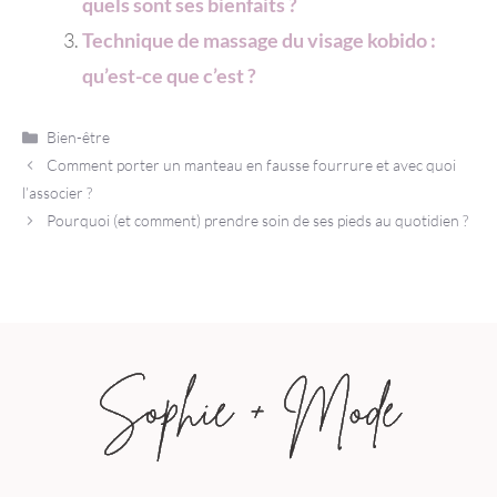
quels sont ses bienfaits ?
Technique de massage du visage kobido :
qu’est-ce que c’est ?
Catégories
Bien-être
Comment porter un manteau en fausse fourrure et avec quoi
l’associer ?
Pourquoi (et comment) prendre soin de ses pieds au quotidien ?