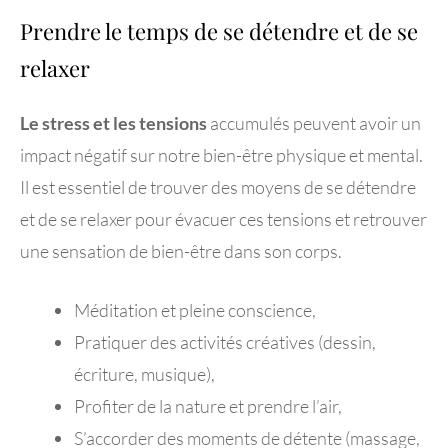
Prendre le temps de se détendre et de se
relaxer
Le stress et les tensions
accumulés peuvent avoir un
impact négatif sur notre bien-être physique et mental.
Il est essentiel de trouver des moyens de se détendre
et de se relaxer pour évacuer ces tensions et retrouver
une sensation de bien-être dans son corps.
Méditation et pleine conscience,
Pratiquer des activités créatives (dessin,
écriture, musique),
Profiter de la nature et prendre l’air,
S’accorder des moments de détente (massage,