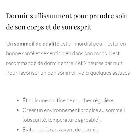
Dormir suffisamment pour prendre soin
de son corps et de son esprit
Un
sommeil de qualité
est primordial pour rester en
bonne santé et se sentir bien dans son corps. Il est
recommandé de dormir entre 7 et 9 heures par nuit.
Pour favoriser un bon sommeil, voici quelques astuces
:
Établir une routine de coucher régulière,
Créer un environnement propice au sommeil
(obscurité, température agréable),
Éviter les écrans avant de dormir,