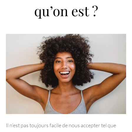
qu’on est ?
Il n’est pas toujours facile de nous accepter tel que