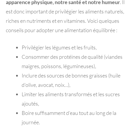
apparence physique, notre santé et notre humeur
. Il
est donc important de privilégier les aliments naturels,
riches en nutriments et en vitamines. Voici quelques
conseils pour adopter une alimentation équilibrée :
Privilégier les légumes et les fruits,
Consommer des protéines de qualité (viandes
maigres, poissons, légumineuses),
Inclure des sources de bonnes graisses (huile
d’olive, avocat, noix…),
Limiter les aliments transformés et les sucres
ajoutés,
Boire suffisamment d’eau tout au long de la
journée.