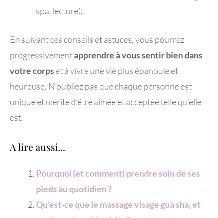
spa, lecture).
En suivant ces conseils et astuces, vous pourrez
progressivement
apprendre à vous sentir bien dans
votre corps
et à vivre une vie plus épanouie et
heureuse. N’oubliez pas que chaque personne est
unique et mérite d’être aimée et acceptée telle qu’elle
est.
A lire aussi...
Pourquoi (et comment) prendre soin de ses
pieds au quotidien ?
Qu’est-ce que le massage visage gua sha, et