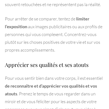
souvent retouchées et ne représentent pas la réalité.
Pour arrêter de se comparer, tentez de
limiter
l’exposition
aux images publicitaires ou aux profils de
personnes qui vous complexent. Concentrez-vous
plutôt sur les choses positives de votre vie et sur vos
propres accomplissements.
Apprécier ses qualités et ses atouts
Pour vous sentir bien dans votre corps, il est essentiel
de reconnaître et d’apprécier vos qualités et vos
atouts
. Prenez le temps de vous regarder dans un
miroir et de vous féliciter pour les aspects de votre