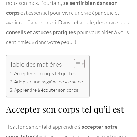
nous sommes. Pourtant,
se sentir bien dans son
corps
est essentiel pour vivre une vie épanouie et
avoir confiance en soi. Dans cet article, découvrez des
conseils et astuces pratiques
pour vous aider à vous
sentir mieux dans votre peau. !
Table des matières
Accepter son corps tel qu’il est
Adopter une hygiène de vie saine
Apprendre à écouter son corps
Accepter son corps tel qu’il est
Il est fondamental d’apprendre à
accepter notre
corps tel qu’il est
, avec ses formes, ses imperfections