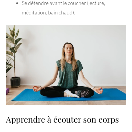
Se détendre avant le coucher (lecture,
méditation, bain chaud).
Apprendre à écouter son corps