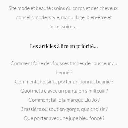
Site mode et beauté : soins du corps et des cheveux,
conseils mode, style, maquillage, bien-être et
accessoires…
Les articles à lire en priorité…
Comment faire des fausses taches de rousseur au
henné ?
Comment choisir et porter un bonnet beanie ?
Quoi mettre avec un pantalon simili cuir ?
Comment taille la marque Liu Jo ?
Brassière ou soutien-gorge, que choisir ?
Que porter avec une jupe bleu foncé ?