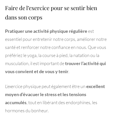
Faire de l’exercice pour se sentir bien
dans son corps
Pratiquer une activité physique régulière
est
essentiel pour entretenir notre corps, améliorer notre
santé et renforcer notre confiance en nous. Que vous
préfériez le yoga, la course à pied, la natation ou la
musculation, il est important de
trouver l’activité qui
vous convient et de vous y tenir
.
L’exercice physique peut également être un
excellent
moyen d’évacuer le stress et les tensions
accumulés
, tout en libérant des endorphines, les
hormones du bonheur.