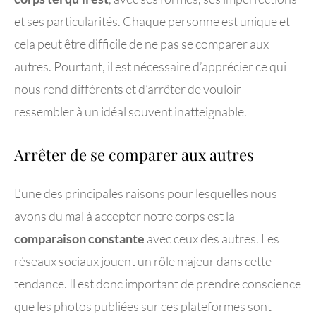
et ses particularités. Chaque personne est unique et
cela peut être difficile de ne pas se comparer aux
autres. Pourtant, il est nécessaire d’apprécier ce qui
nous rend différents et d’arrêter de vouloir
ressembler à un idéal souvent inatteignable.
Arrêter de se comparer aux autres
L’une des principales raisons pour lesquelles nous
avons du mal à accepter notre corps est la
comparaison constante
avec ceux des autres. Les
réseaux sociaux jouent un rôle majeur dans cette
tendance. Il est donc important de prendre conscience
que les photos publiées sur ces plateformes sont