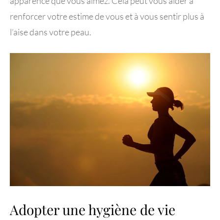
apparence que vous aimez. Cela peut vous aider à
renforcer votre estime de vous et à vous sentir plus à
l’aise dans votre peau.
Adopter une hygiène de vie