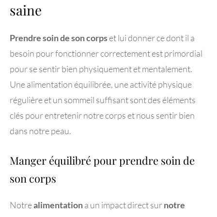
saine
Prendre soin de son corps
et lui donner ce dont il a
besoin pour fonctionner correctement est primordial
pour se sentir bien physiquement et mentalement.
Une alimentation équilibrée, une activité physique
régulière et un sommeil suffisant sont des éléments
clés pour entretenir notre corps et nous sentir bien
dans notre peau.
Manger équilibré pour prendre soin de
son corps
Notre
alimentation
a un impact direct sur
notre